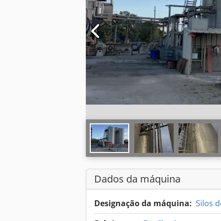
Dados da máquina
Designação da máquina:
Silos