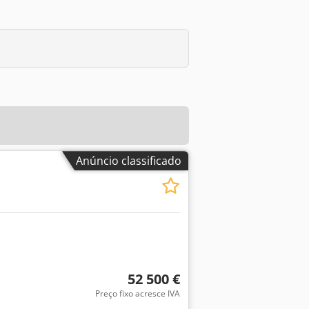
Anúncio classificado
52 500 €
Preço fixo acresce IVA