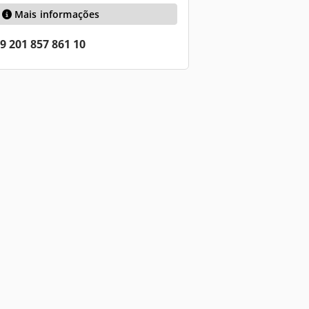
Mais informações
9 201 857 861 10