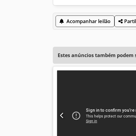
Acompanhar leilão
Parti
Estes anúncios também podem se