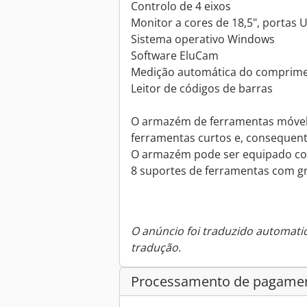
Controlo de 4 eixos
Monitor a cores de 18,5", portas 
Sistema operativo Windows
Software EluCam
Medição automática do comprimen
Leitor de códigos de barras
O armazém de ferramentas móvel
ferramentas curtos e, consequent
O armazém pode ser equipado co
8 suportes de ferramentas com 
O anúncio foi traduzido automat
tradução.
Processamento de pagame