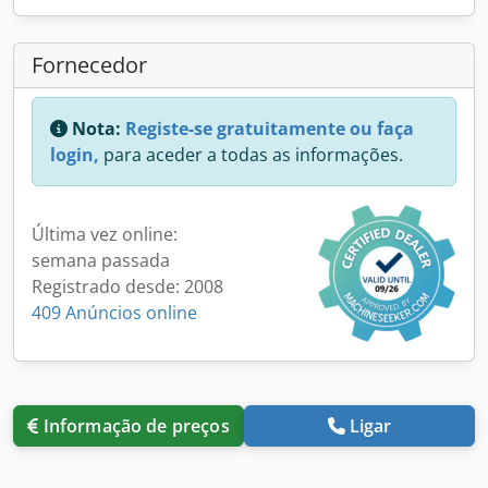
Fornecedor
Nota:
Registe-se gratuitamente ou faça
login,
para aceder a todas as informações.
Última vez online:
semana passada
Registrado desde: 2008
409 Anúncios online
Informação de preços
Ligar