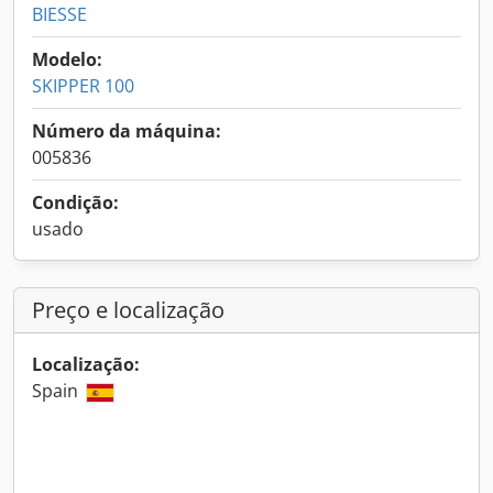
BIESSE
Modelo:
SKIPPER 100
Número da máquina:
005836
Condição:
usado
Preço e localização
Localização:
Spain