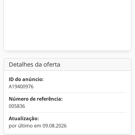
Detalhes da oferta
ID do anúncio:
A19400976
Número de referência:
005836
Atualização:
por último em 09.08.2026