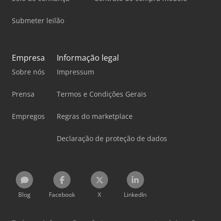
Submeter leilão
Empresa
Informação legal
Sobre nós
Impressum
Prensa
Termos e Condições Gerais
Empregos
Regras do marketplace
Declaração de proteção de dados
Blog
Facebook
X
LinkedIn