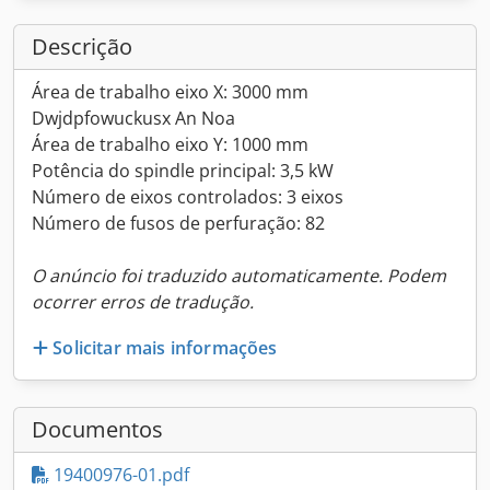
Descrição
Área de trabalho eixo X: 3000 mm
Dwjdpfowuckusx An Noa
Área de trabalho eixo Y: 1000 mm
Potência do spindle principal: 3,5 kW
Número de eixos controlados: 3 eixos
Número de fusos de perfuração: 82
O anúncio foi traduzido automaticamente. Podem
ocorrer erros de tradução.
Solicitar mais informações
Documentos
19400976-01.pdf