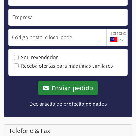
Empresa
Terreno
Código postal e localidade
Sou revendedor.
Receba ofertas para máquinas similares
Enviar pedido
Declaração de proteção de dados
Telefone & Fax