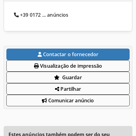
+39 0172 ... anúncios
Contactar o fornecedor
Visualização de impressão
Guardar
Partilhar
Comunicar anúncio
Estes anúncios também podem ser do seu