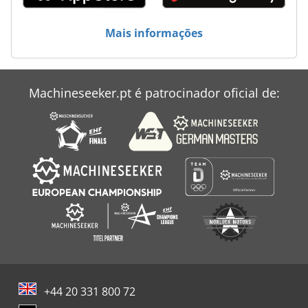
Mais informações
Machineseeker.pt é patrocinador oficial de:
+44 20 331 800 72