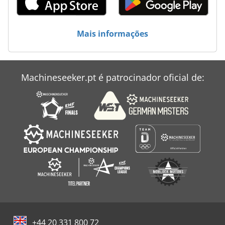
Mais informações
Machineseeker.pt é patrocinador oficial de:
+44 20 331 800 72