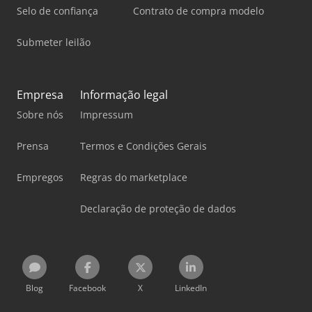
Selo de confiança
Contrato de compra modelo
Submeter leilão
Empresa
Informação legal
Sobre nós
Impressum
Prensa
Termos e Condições Gerais
Empregos
Regras do marketplace
Declaração de proteção de dados
Blog
Facebook
X
LinkedIn