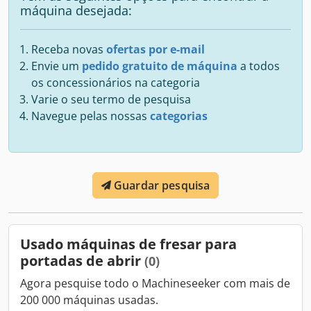
máquina desejada:
Receba novas
ofertas por e-mail
Envie um
pedido gratuito de máquina
a todos
os concessionários na categoria
Varie o seu termo de pesquisa
Navegue pelas nossas
categorias
Guardar pesquisa
Usado máquinas de fresar para
portadas de abrir
(0)
Agora pesquise todo o Machineseeker com mais de
200 000 máquinas usadas.