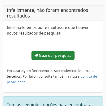
Infelizmente, não foram encontrados
resultados
Informá-lo-emos por e-mail assim que houver
novos resultados de pesquisa!
Guardar pesquisa
Em caso algum fornecemos o seu endereço de e-mail a
terceiros. Por favor, consulte também a nossa
política de
privacidade
.
Tem as seguintes opções para encontrar a