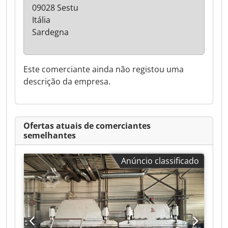
09028 Sestu
Itália
Sardegna
Este comerciante ainda não registou uma
descrição da empresa.
Ofertas atuais de comerciantes
semelhantes
Anúncio classificado