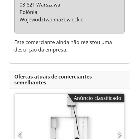
03-821 Warszawa
Polónia
Województwo mazowieckie
Este comerciante ainda não registou uma
descrição da empresa.
Ofertas atuais de comerciantes
semelhantes
Anúncio classificado